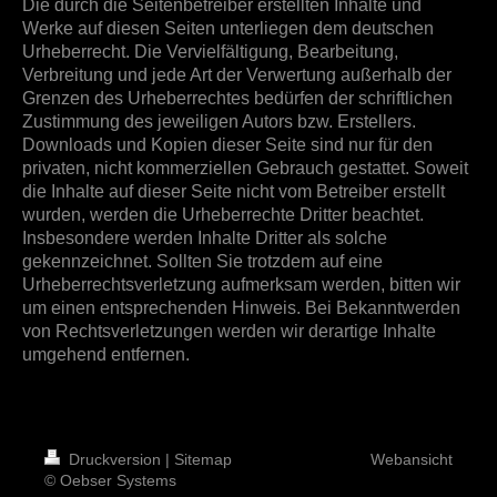
Die durch die Seitenbetreiber erstellten Inhalte und
Werke auf diesen Seiten unterliegen dem deutschen
Urheberrecht. Die Vervielfältigung, Bearbeitung,
Verbreitung und jede Art der Verwertung außerhalb der
Grenzen des Urheberrechtes bedürfen der schriftlichen
Zustimmung des jeweiligen Autors bzw. Erstellers.
Downloads und Kopien dieser Seite sind nur für den
privaten, nicht kommerziellen Gebrauch gestattet. Soweit
die Inhalte auf dieser Seite nicht vom Betreiber erstellt
wurden, werden die Urheberrechte Dritter beachtet.
Insbesondere werden Inhalte Dritter als solche
gekennzeichnet. Sollten Sie trotzdem auf eine
Urheberrechtsverletzung aufmerksam werden, bitten wir
um einen entsprechenden Hinweis. Bei Bekanntwerden
von Rechtsverletzungen werden wir derartige Inhalte
umgehend entfernen.
Druckversion
|
Sitemap
Webansicht
© Oebser Systems