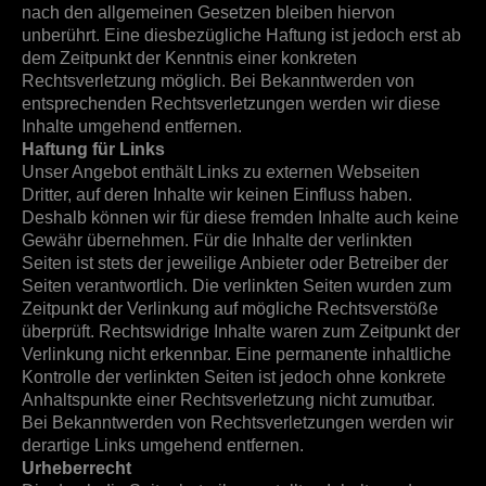
nach den allgemeinen Gesetzen bleiben hiervon
unberührt. Eine diesbezügliche Haftung ist jedoch erst ab
dem Zeitpunkt der Kenntnis einer konkreten
Rechtsverletzung möglich. Bei Bekanntwerden von
entsprechenden Rechtsverletzungen werden wir diese
Inhalte umgehend entfernen.
Haftung für Links
Unser Angebot enthält Links zu externen Webseiten
Dritter, auf deren Inhalte wir keinen Einfluss haben.
Deshalb können wir für diese fremden Inhalte auch keine
Gewähr übernehmen. Für die Inhalte der verlinkten
Seiten ist stets der jeweilige Anbieter oder Betreiber der
Seiten verantwortlich. Die verlinkten Seiten wurden zum
Zeitpunkt der Verlinkung auf mögliche Rechtsverstöße
überprüft. Rechtswidrige Inhalte waren zum Zeitpunkt der
Verlinkung nicht erkennbar. Eine permanente inhaltliche
Kontrolle der verlinkten Seiten ist jedoch ohne konkrete
Anhaltspunkte einer Rechtsverletzung nicht zumutbar.
Bei Bekanntwerden von Rechtsverletzungen werden wir
derartige Links umgehend entfernen.
Urheberrecht