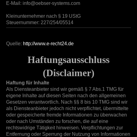
E-Mail:
info@oebser-systems.com
Kleinunternehmer nach § 19 UStG
Steuernummer: 227/254/05514
Quelle:
http://www.e-recht24.de
Haftungsausschluss
(Disclaimer)
Haftung für Inhalte
Als Diensteanbieter sind wir gemäß § 7 Abs.1 TMG für
eigene Inhalte auf diesen Seiten nach den allgemeinen
Gesetzen verantwortlich. Nach §§ 8 bis 10 TMG sind wir
als Diensteanbieter jedoch nicht verpflichtet, übermittelte
oder gespeicherte fremde Informationen zu überwachen
oder nach Umständen zu forschen, die auf eine
rechtswidrige Tätigkeit hinweisen. Verpflichtungen zur
Entfernung oder Sperrung der Nutzung von Informationen